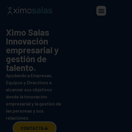
Ximo Salas
Innovación
empresarial y
gestión de
talento.
Ayudando a Empresas,
Equipos y Directivos a
alcanzar sus objetivos
desde la innovación
empresarial y la gestión de
las personas y sus
relaciones.
CONTACTA