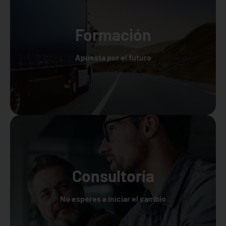
Formación
Apuesta por el futuro
Consultoría
No esperes a iniciar el cambio