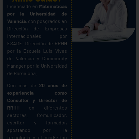
Licenciado en
Matemáticas
por la Universidad de
Valencia
, con posgrados en
Dirección de Empresas
Internacionales por
ESADE, Dirección de RRHH
por la Escuela Luis Vives
de Valencia y Community
Manager por la Universidad
de Barcelona.
Con más de
20 años de
experiencia como
Consultor y Director de
RRHH
en diferentes
sectores. Comunicador,
escritor y formador,
apostando por la
tecnología y el marketing