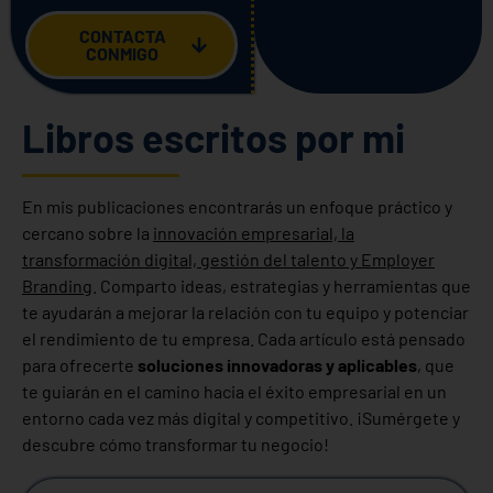
CONTACTA
CONMIGO
Libros escritos por mi
En mis publicaciones encontrarás un enfoque práctico y
cercano sobre la
innovación empresarial, la
transformación digital, gestión del talento y Employer
Branding
. Comparto ideas, estrategias y herramientas que
te ayudarán a mejorar la relación con tu equipo y potenciar
el rendimiento de tu empresa. Cada artículo está pensado
para ofrecerte
soluciones innovadoras y aplicables
, que
te guiarán en el camino hacia el éxito empresarial en un
entorno cada vez más digital y competitivo. ¡Sumérgete y
descubre cómo transformar tu negocio!