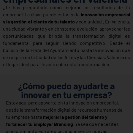
¿Te has preguntado cómo mejorar los resultados de tu
empresa? La clave puede estar en la
innovación empresarial
y la gestión eficiente de tu talento
y comunidad . En Valencia,
una ciudad vibrante y en constante evolución, aprovechar las
oportunidades que brinda la transformación digital es
fundamental para seguir siendo competitivo. Desde el
bullicio de la Plaza del Ayuntamiento hasta la innovación que
se respira en la Ciudad de las Artes y las Ciencias, Valencia es
el lugar ideal para llevar a cabo esta transformación.
¿Cómo puedo ayudarte a
innovar en tu empresa?
Estoy aquí para apoyarte en tu innovación empresarial,
desde la transformación digital de recursos humanos de
tu empresa hasta
mejorar la gestión del talento y
fortalecer tu Employer Branding
. Ya sea que necesites
asesoramiento estratégico, implementar nuevas