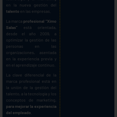
en la nueva gestión del
talento
en las empresas.
La marca
profesional “Ximo
Salas”
está orientada,
desde el año 2009, a
optimizar la gestión de las
personas en las
organizaciones, asentada
en la experiencia previa y
en el aprendizaje continuo.
La clave diferencial de la
marca profesional está en
la unión de la gestión del
talento, a la tecnología y los
conceptos de marketing,
para mejorar la experiencia
del empleado
.