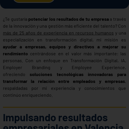
¿Te gustaría
potenciar los resultados de tu empresa
a través
de la innovación y una gestión más eficiente del talento? Con
más de 25 años de experiencia en recursos humanos
y una
especialización en transformación digital, mi misión es
ayudar a empresas, equipos y directivos a mejorar su
rendimiento
centrándose en el valor más importante: las
personas. Con un enfoque en Transformación Digital, IA,
Employer Branding y Employee Experience,
ofreciendo
soluciones tecnológicas innovadoras para
transformar la relación entre empleados y empresas
,
respaldadas por mi experiencia y conocimientos que
continúo enriqueciendo.
Impulsando resultados
empresariales en Valencia