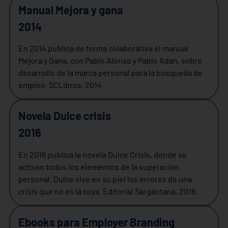
Manual Mejora y gana
2014
En 2014 publica de forma colaborativa el manual
Mejora y Gana, con Pablo Alonso y Pablo Adan, sobre
desarrollo de la marca personal para la búsqueda de
empleo. SCLibros, 2014.
Novela Dulce crisis
2016
En 2016 publica la novela Dulce Crisis, donde se
activan todos los elementos de la superación
personal. Dulce vive en su piel los errores de una
crisis que no es la suya. Editorial Sargantana, 2016.
Ebooks para Employer Branding