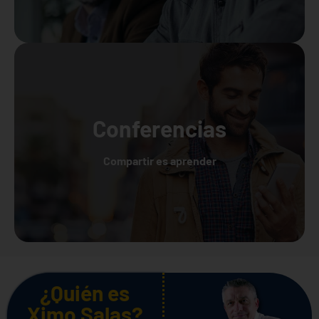
Conferencias
Compartir es aprender
¿Quién es
Ximo Salas?