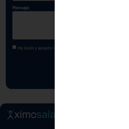
Mensaje
He leído y acepto la
política de privacidad
Enviar
Aviso legal
Política de privacidad
Política de cookies