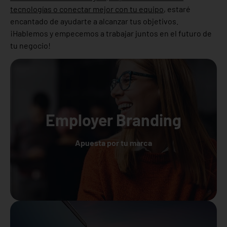
tecnologías o conectar mejor con tu equipo
, estaré
encantado de ayudarte a alcanzar tus objetivos.
¡Hablemos y empecemos a trabajar juntos en el futuro de
tu negocio!
Employer Branding
Apuesta por tu marca