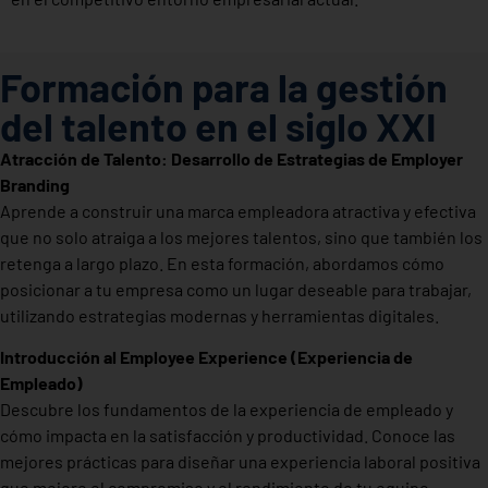
Formación para la gestión
del talento en el siglo XXI
Atracción de Talento: Desarrollo de Estrategias de Employer
Branding
Aprende a construir una marca empleadora atractiva y efectiva
que no solo atraiga a los mejores talentos, sino que también los
retenga a largo plazo. En esta formación, abordamos cómo
posicionar a tu empresa como un lugar deseable para trabajar,
utilizando estrategias modernas y herramientas digitales.
Introducción al Employee Experience (Experiencia de
Empleado)
Descubre los fundamentos de la experiencia de empleado y
cómo impacta en la satisfacción y productividad. Conoce las
mejores prácticas para diseñar una experiencia laboral positiva
que mejore el compromiso y el rendimiento de tu equipo.