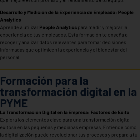
Desarrollo y Medición de la Experiencia de Empleado: People
Analytics
Aprende a utilizar
People Analytics
para medir y mejorar la
experiencia de tus empleados. Esta formación te enseña a
recoger y analizar datos relevantes para tomar decisiones
informadas que optimicen la experiencia y el bienestar del
personal.
Formación para la
transformación digital en la
PYME
La Transformación Digital en la Empresa: Factores de Éxito
Explora los elementos clave para una transformación digital
exitosa en las pequeñas y medianas empresas. Entiende cómo
la digitalización puede revolucionar tus procesos y prepara a tu