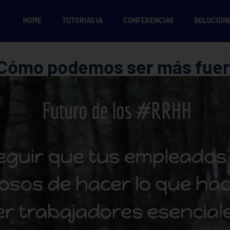
HOME
TUTORIAS IA
CONFERENCIAS
SOLUCION
 Cómo podemos ser más fue