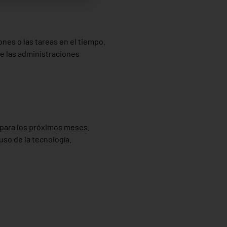
ones o las tareas en el tiempo.
e las administraciones
 para los próximos meses.
so de la tecnología.