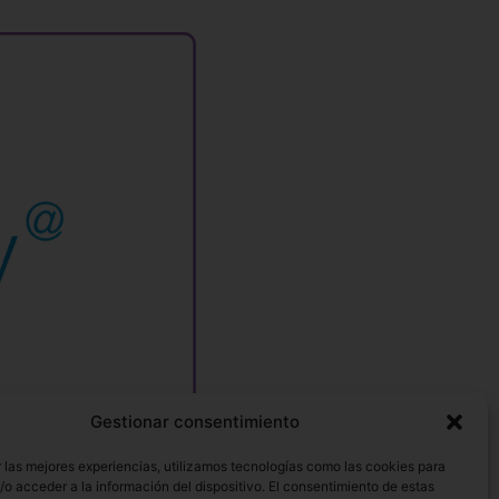
Gestionar consentimiento
 las mejores experiencias, utilizamos tecnologías como las cookies para
o acceder a la información del dispositivo. El consentimiento de estas