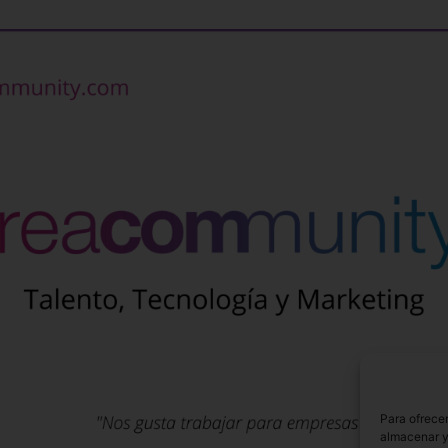
Para ofrecer
almacenar y/