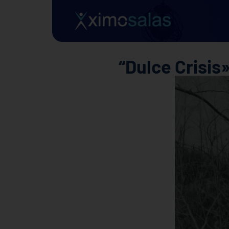
“Dulce Crisis