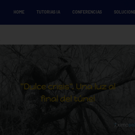
HOME
TUTORIAS IA
CONFERENCIAS
SOLUCION
»