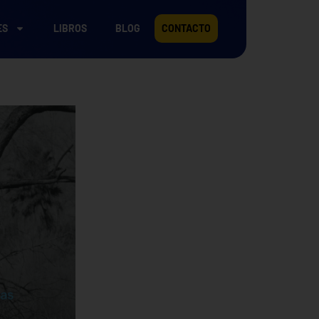
ES
LIBROS
BLOG
CONTACTO