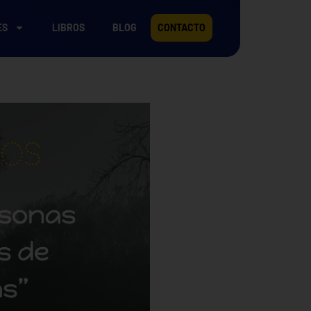
ES
LIBROS
BLOG
CONTACTO