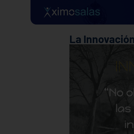
La Innovación