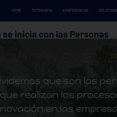
HOME
TUTORIAS IA
CONFERENCIAS
SOLUCION
 se inicia con las Personas