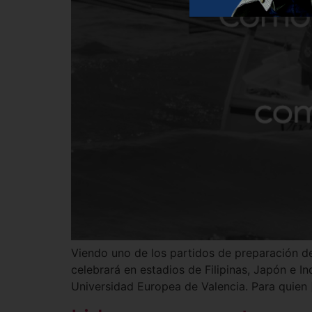
Viendo uno de los partidos de preparación d
celebrará en estadios de Filipinas, Japón e I
Universidad Europea de Valencia. Para quien 