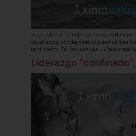
[vc_row][vc_column][vc_column_text] La psico
observados, concluyendo que somos más prod
rendimiento. Tal vez este sea un factor que 
Liderazgo “confinado”.