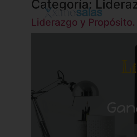
Categoría:
Lidera
Liderazgo y Propósito.