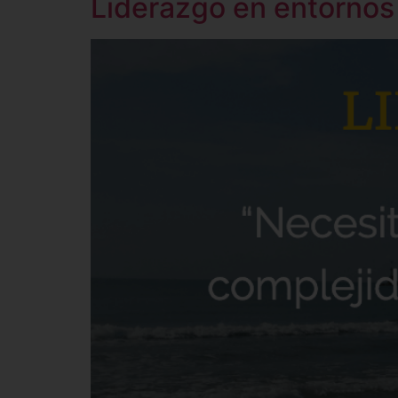
Liderazgo en entornos