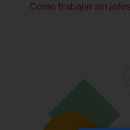
Como trabajar sin jefes