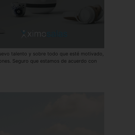
nuevo talento y sobre todo que esté motivado,
iones. Seguro que estamos de acuerdo con