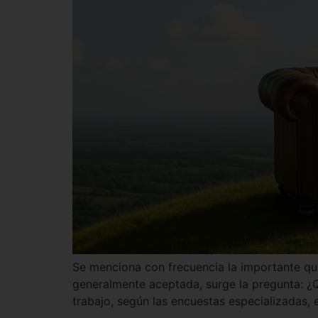
Se menciona con frecuencia la importante qu
generalmente aceptada, surge la pregunta: ¿
trabajo, según las encuestas especializadas, 