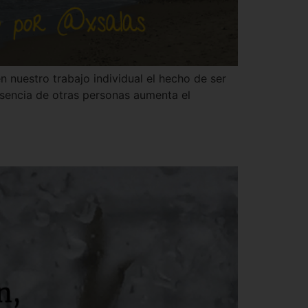
 nuestro trabajo individual el hecho de ser
sencia de otras personas aumenta el