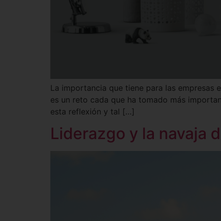
La importancia que tiene para las empresas e
es un reto cada que ha tomado más importan
esta reflexión y tal […]
Liderazgo y la navaja