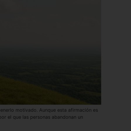
tenerlo motivado. Aunque esta afirmación es
por el que las personas abandonan un